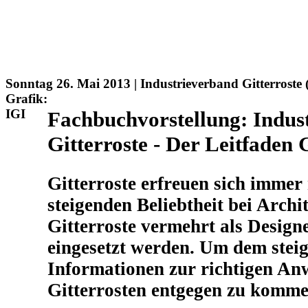
Sonntag 26. Mai 2013 | Industrieverband Gitterroste 
Grafik:
IGI
Fachbuchvorstellung: Indus
Gitterroste - Der Leitfaden 
Gitterroste erfreuen sich immer
steigenden Beliebtheit bei Archi
Gitterroste vermehrt als Design
eingesetzt werden. Um dem stei
Informationen zur richtigen A
Gitterrosten entgegen zu kommen