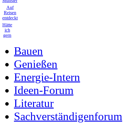
Münster
Auf
Reisen
entdeckt
Hätte
ich
gern
Bauen
Genießen
Energie-Intern
Ideen-Forum
Literatur
Sachverständigenforum