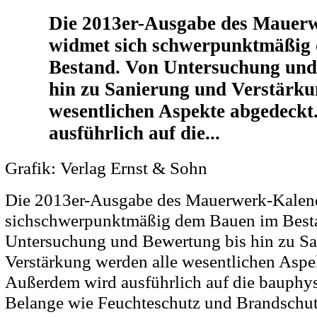
Die 2013er-Ausgabe des Mauer
widmet sich schwerpunktmäßig
Bestand. Von Untersuchung und
hin zu Sanierung und Verstärku
wesentlichen Aspekte abgedeck
ausführlich auf die...
Grafik: Verlag Ernst & Sohn
Die 2013er-Ausgabe des Mauerwerk-Kalen
sichschwerpunktmäßig dem Bauen im Best
Untersuchung und Bewertung bis hin zu S
Verstärkung werden alle wesentlichen Aspe
Außerdem wird ausführlich auf die bauphys
Belange wie Feuchteschutz und Brandschu