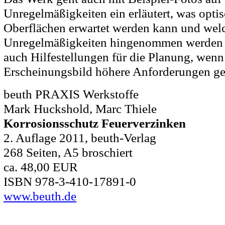
Unregelmäßigkeiten ein erläutert, was opti
Oberflächen erwartet werden kann und wel
Unregelmäßigkeiten hingenommen werden 
auch Hilfestellungen für die Planung, wenn
Erscheinungsbild höhere Anforderungen ges
beuth PRAXIS Werkstoffe
Mark Huckshold, Marc Thiele
Korrosionsschutz Feuerverzinken
2. Auflage 2011, beuth-Verlag
268 Seiten, A5 broschiert
ca. 48,00 EUR
ISBN 978-3-410-17891-0
www.beuth.de