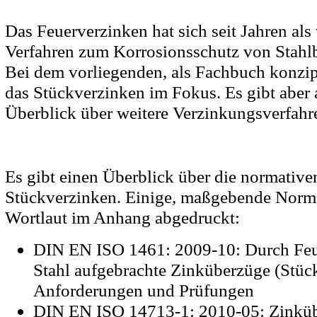
Das Feuerverzinken hat sich seit Jahren al
Verfahren zum Korrosionsschutz von Stahlba
Bei dem vorliegenden, als Fachbuch konzip
das Stückverzinken im Fokus. Es gibt aber 
Überblick über weitere Verzinkungsverfahr
Es gibt einen Überblick über die normativ
Stückverzinken. Einige, maßgebende Norm
Wortlaut im Anhang abgedruckt:
DIN EN ISO 1461: 2009-10: Durch Feu
Stahl aufgebrachte Zinküberzüge (Stüc
Anforderungen und Prüfungen
DIN EN ISO 14713-1: 2010-05: Zinküb