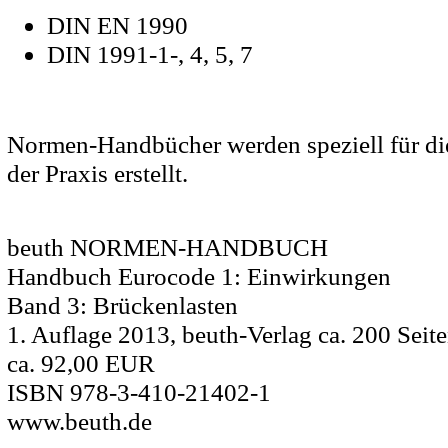
DIN EN 1990
DIN 1991-1-, 4, 5, 7
Normen-Handbücher werden speziell für d
der Praxis erstellt.
beuth NORMEN-HANDBUCH
Handbuch Eurocode 1: Einwirkungen
Band 3: Brückenlasten
1. Auflage 2013, beuth-Verlag ca. 200 Seite
ca. 92,00 EUR
ISBN 978-3-410-21402-1
www.beuth.de