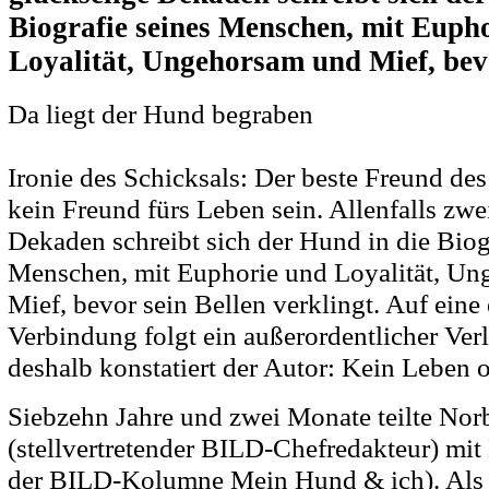
Biografie seines Menschen, mit Euph
Loyalität, Ungehorsam und Mief, bevo
Da liegt der Hund begraben
Ironie des Schicksals: Der beste Freund d
kein Freund fürs Leben sein. Allenfalls zwe
Dekaden schreibt sich der Hund in die Biog
Menschen, mit Euphorie und Loyalität, U
Mief, bevor sein Bellen verklingt. Auf eine 
Verbindung folgt ein außerordentlicher Ver
deshalb konstatiert der Autor: Kein Leben
Siebzehn Jahre und zwei Monate teilte Nor
(stellvertretender BILD-Chefredakteur) mi
der BILD-Kolumne Mein Hund & ich). Als 