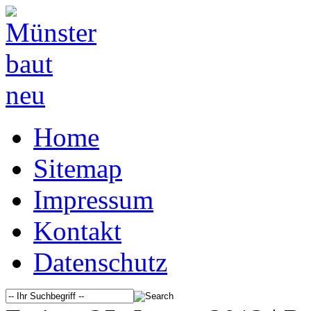
Home
Sitemap
Impressum
Kontakt
Datenschutz