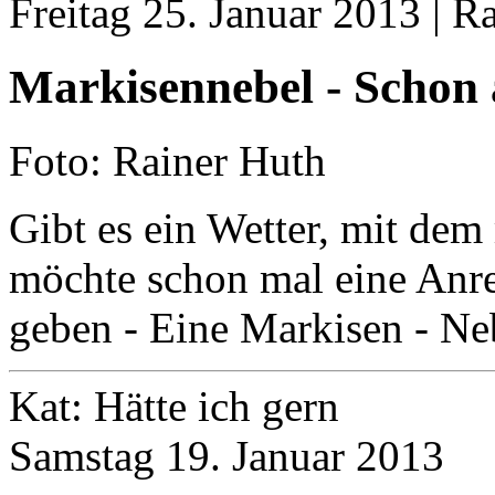
Freitag 25. Januar 2013 | R
Markisennebel - Schon
Foto: Rainer Huth
Gibt es ein Wetter, mit dem
möchte schon mal eine Anr
geben - Eine Markisen - Ne
Kat: Hätte ich gern
Samstag 19. Januar 2013