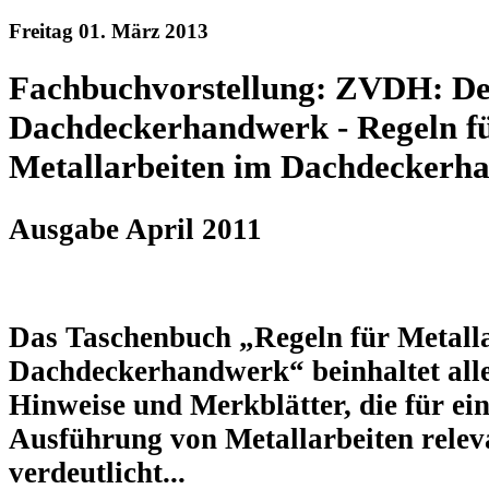
Freitag 01. März 2013
Fachbuchvorstellung: ZVDH: De
Dachdeckerhandwerk - Regeln f
Metallarbeiten im Dachdeckerh
Ausgabe April 2011
Das Taschenbuch „Regeln für Metall
Dachdeckerhandwerk“ beinhaltet all
Hinweise und Merkblätter, die für ei
Ausführung von Metallarbeiten relev
verdeutlicht...