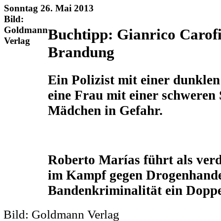
Sonntag 26. Mai 2013
Bild:
Goldmann
Buchtipp: Gianrico Carofi
Verlag
Brandung
Ein Polizist mit einer dunkle
eine Frau mit einer schweren
Mädchen in Gefahr.
Roberto Marías führt als verd
im Kampf gegen Drogenhande
Bandenkriminalität ein Doppel
Bild: Goldmann Verlag